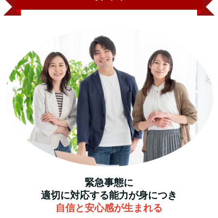
緊急事態に
適切に対応する能力が身につき
自信と安心感が生まれる