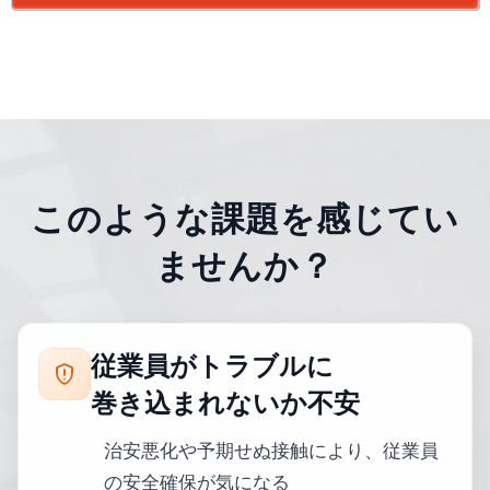
このような課題を感じてい
ませんか？
従業員がトラブルに
巻き込まれないか不安
治安悪化や予期せぬ接触により、従業員
の安全確保が気になる