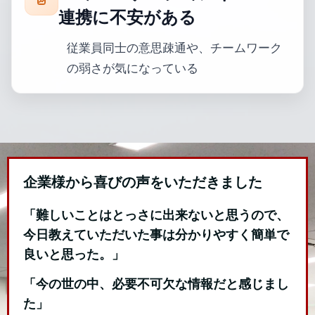
連携に不安がある
従業員同士の意思疎通や、チームワーク
の弱さが気になっている
企業様から喜びの声をいただきました
「難しいことはとっさに出来ないと思うので、
今日教えていただいた事は分かりやすく簡単で
良いと思った。」
「今の世の中、必要不可欠な情報だと感じまし
た」