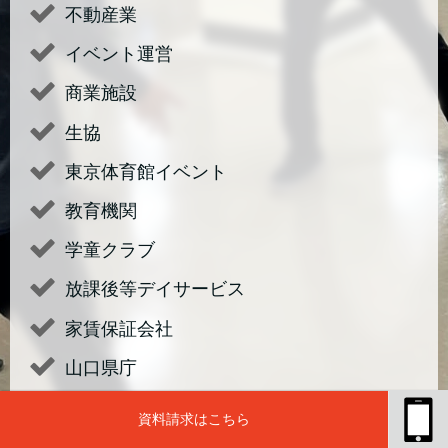
不動産業
イベント運営
商業施設
生協
東京体育館イベント
教育機関
学童クラブ
放課後等デイサービス
家賃保証会社
山口県庁
資料請求はこちら