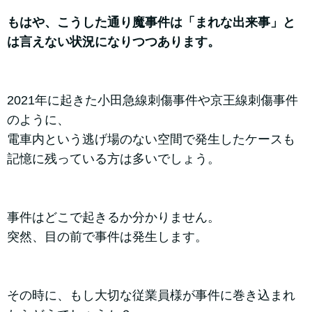
もはや、こうした通り魔事件は「まれな出来事」と
は言えない状況になりつつあります。
2021年に起きた小田急線刺傷事件や京王線刺傷事件
のように、
電車内という逃げ場のない空間で発生したケースも
記憶に残っている方は多いでしょう。
事件はどこで起きるか分かりません。
突然、目の前で事件は発生します。
その時に、もし大切な従業員様が事件に巻き込まれ