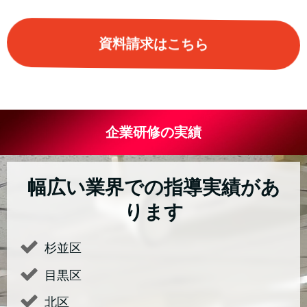
資料請求はこちら
企業研修の実績
幅広い業界での指導実績があ
ります
杉並区
目黒区
北区