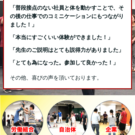
「普段接点のない社員と体を動かすことで、そ
の後の仕事でのコミニケーションにもつながり
ました！」
「本当にすごくいい体験ができました！」
「先生のご説明はとても説得力がありました」
「とても為になった。参加して良かった！」
その他、喜びの声を頂いております。