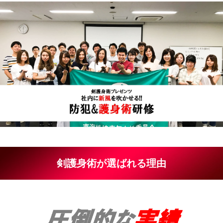
剣護身術が選ばれる理由