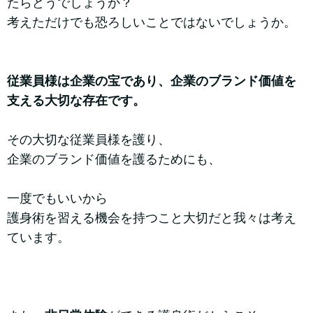
たらどうでしょうか？
考えただけでも恐ろしいことではないでしょうか。
従業員様は企業の宝であり、企業のブランド価値を
支える大切な存在です。
その大切な従業員様を護り、
企業のブランド価値を護るためにも、
一度でもいいから
護身術を習える機会を持つこと大切だと我々は考え
ています。