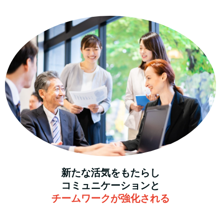
新たな活気をもたらし
コミュニケーションと
チームワークが強化される