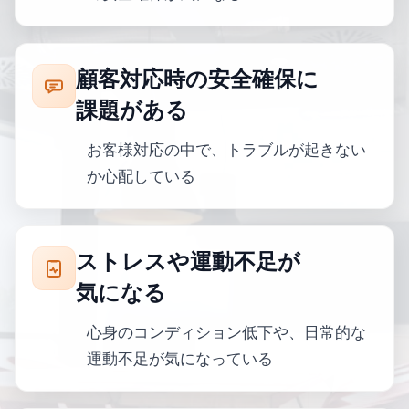
顧客対応時の安全確保に
課題がある
お客様対応の中で、トラブルが起きない
か心配している
ストレスや運動不足が
気になる
心身のコンディション低下や、日常的な
運動不足が気になっている