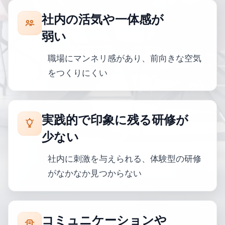
社内の活気や一体感が
弱い
職場にマンネリ感があり、前向きな空気
をつくりにくい
実践的で印象に残る研修が
少ない
社内に刺激を与えられる、体験型の研修
がなかなか見つからない
コミュニケーションや