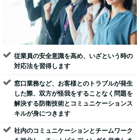
従業員の安全意識を高め、いざという時の
対応法を習得します
窓口業務など、お客様とのトラブルが発生
した際、双方が怪我をすることなく問題を
解決する防衛技術とコミュニケーションス
キルが身につきます
社内のコミュニケーションとチームワーク