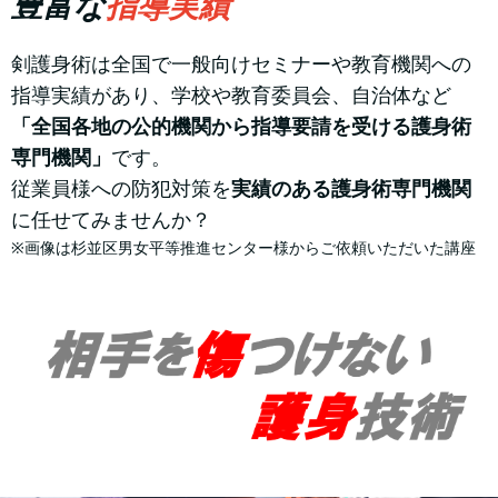
豊富な
指導実績
剣護身術は全国で一般向けセミナーや教育機関への
指導実績があり、学校や教育委員会、自治体など
「全国各地の公的機関から指導要請を受ける護身術
専門機関」
です。
従業員様への防犯対策を
実績のある護身術専門機関
に任せてみませんか？
※画像は杉並区男女平等推進センター様からご依頼いただいた講座